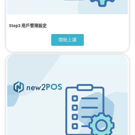
Step3 用戶管理設定
開始上課