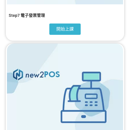
Step7 電子發票管理
開始上課