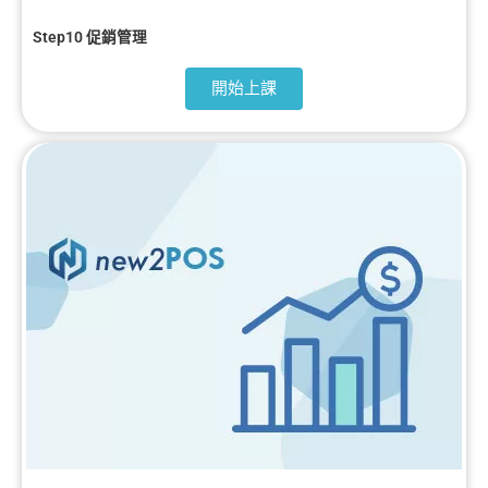
Step10 促銷管理
開始上課