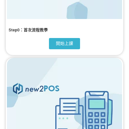
Step0：首次流程教學
開始上課