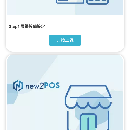
Step1 周邊設備設定
開始上課