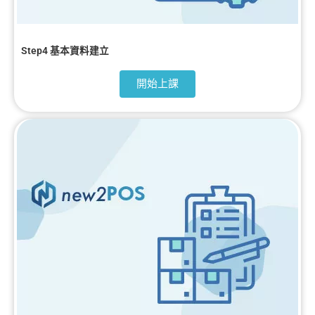
Step4 基本資料建立
開始上課