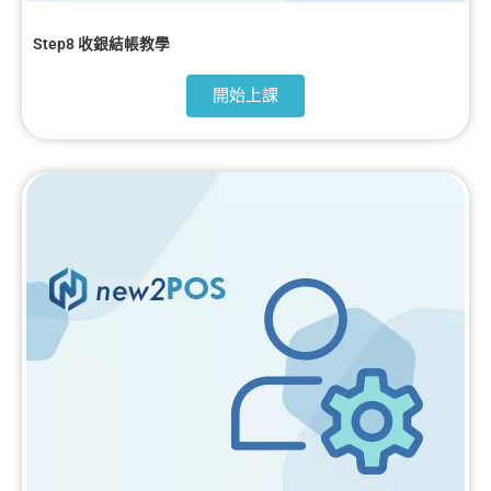
Step8 收銀結帳教學
開始上課