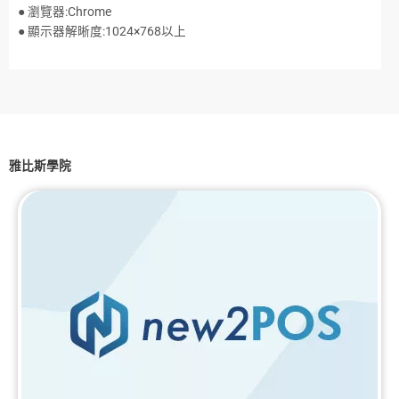
● 瀏覽器:Chrome
● 顯示器解晰度:1024×768以上
雅比斯學院