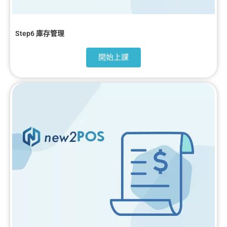
Step6 庫存管理
開始上課