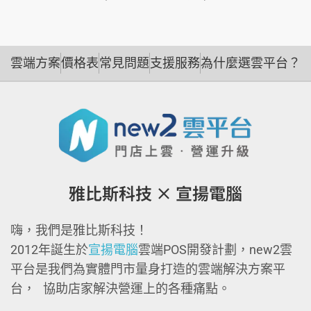
雲端方案
價格表
常見問題
支援服務
為什麼選雲平台？
雅比斯科技 × 宣揚電腦
嗨，我們是雅比斯科技！
2012年誕生於
宣揚電腦
雲端POS開發計劃，new2雲
平台是我們為實體門市量身打造的雲端解決方案平
台， 協助店家解決營運上的各種痛點。