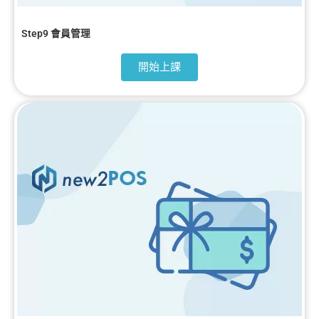
Step9 會員管理
開始上課