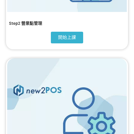
Step2 營業點管理
開始上課