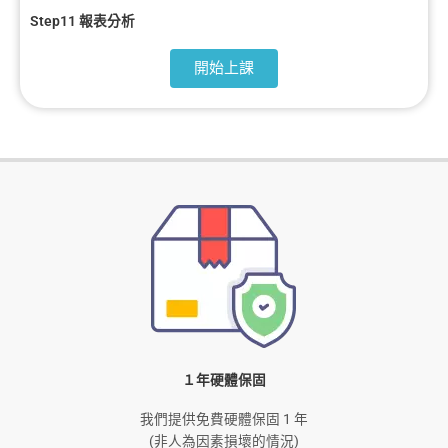
Step11 報表分析
開始上課
１年硬體保固
我們提供免費硬體保固 1 年
(非人為因素損壞的情況)